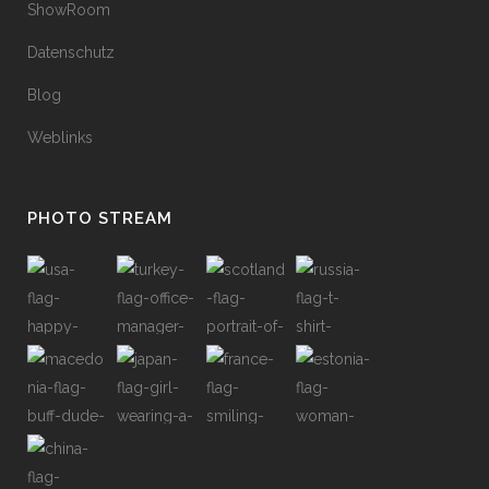
ShowRoom
Datenschutz
Blog
Weblinks
PHOTO STREAM