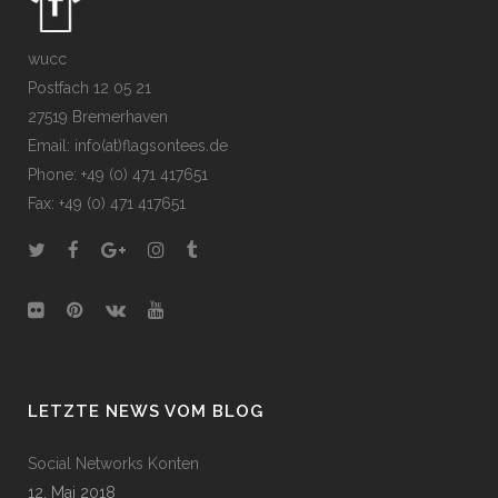
wucc
Postfach 12 05 21
27519 Bremerhaven
Email: info(at)flagsontees.de
Phone: +49 (0) 471 417651
Fax: +49 (0) 471 417651
LETZTE NEWS VOM BLOG
Social Networks Konten
12. Mai 2018