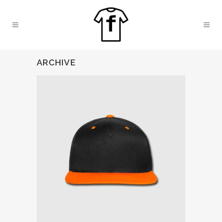
ARCHIVE