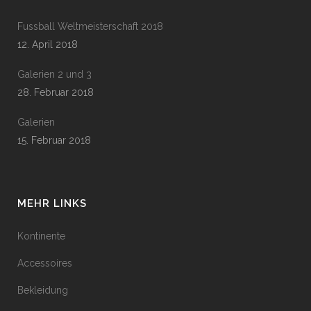
Fussball Weltmeisterschaft 2018
12. April 2018
Galerien 2 und 3
28. Februar 2018
Galerien
15. Februar 2018
MEHR LINKS
Kontinente
Accessoires
Bekleidung