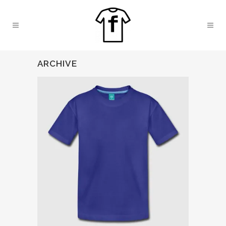
ARCHIVE