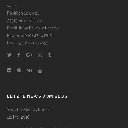
wucc
Postfach 12 05 21
27519 Bremerhaven
Email: info(at)flagsontees.de
Phone: +49 (0) 471 417651
Fax: +49 (0) 471 417651
LETZTE NEWS VOM BLOG
Social Networks Konten
12. Mai 2018