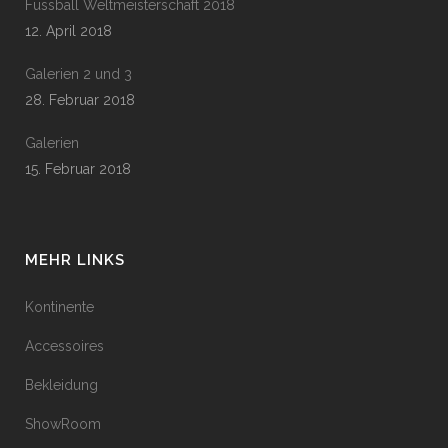
Fussball Weltmeisterschaft 2018
12. April 2018
Galerien 2 und 3
28. Februar 2018
Galerien
15. Februar 2018
MEHR LINKS
Kontinente
Accessoires
Bekleidung
ShowRoom