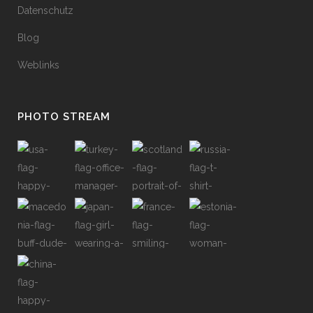
Datenschutz
Blog
Weblinks
PHOTO STREAM