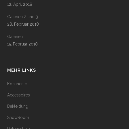
12. April 2018
Galerien 2 und 3
28. Februar 2018
Galerien
15. Februar 2018
MEHR LINKS
Kontinente
Accessoires
Bekleidung
ShowRoom
Datenschutz