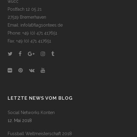
wucc
Postfach 12 05 21
27519 Bremerhaven
Email: info(at)flagsontees.de
Phone: +49 (0) 471 417651
Fax: +49 (0) 471 417651
LETZTE NEWS VOM BLOG
Social Networks Konten
12. Mai 2018
Fussball Weltmeisterschaft 2018