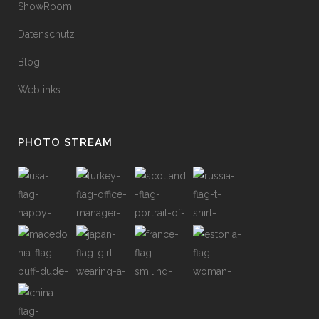
ShowRoom
Datenschutz
Blog
Weblinks
PHOTO STREAM