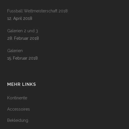
Fussball Weltmeisterschaft 2018
12. April 2018
Galerien 2 und 3
28. Februar 2018
Galerien
15. Februar 2018
MEHR LINKS
Kontinente
Accessoires
Bekleidung