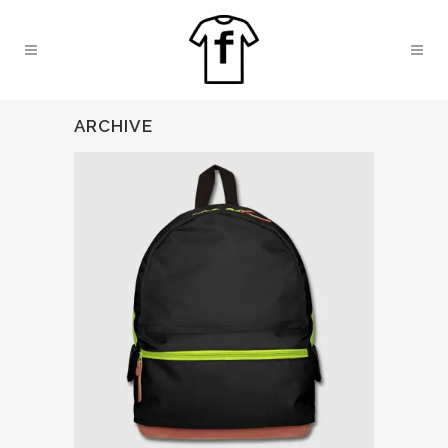
ARCHIVE