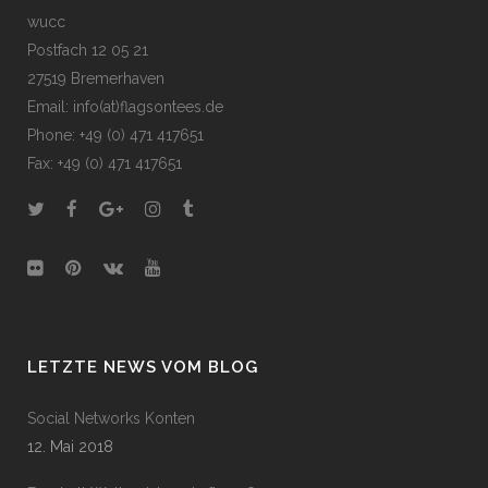
wucc
Postfach 12 05 21
27519 Bremerhaven
Email: info(at)flagsontees.de
Phone: +49 (0) 471 417651
Fax: +49 (0) 471 417651
LETZTE NEWS VOM BLOG
Social Networks Konten
12. Mai 2018