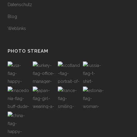
Datenschutz
Blog
Weblinks
PHOTO STREAM