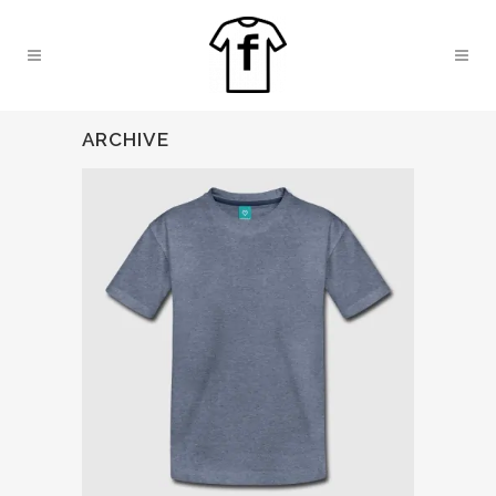
ARCHIVE