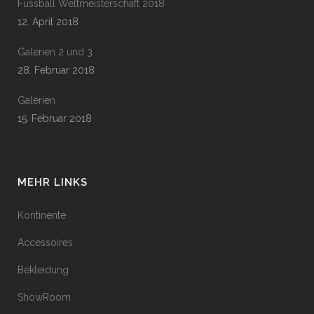
Fussball Weltmeisterschaft 2018
12. April 2018
Galerien 2 und 3
28. Februar 2018
Galerien
15. Februar 2018
MEHR LINKS
Kontinente
Accessoires
Bekleidung
ShowRoom