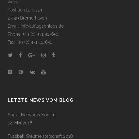
wucc
Postfach 12 05 21
27519 Bremerhaven
Email: info(at)flagsontees.de
Phone: +49 (0) 471 417651
Fax: +49 (0) 471 417651
LETZTE NEWS VOM BLOG
Social Networks Konten
12. Mai 2018
Fussball Weltmeisterschaft 2018