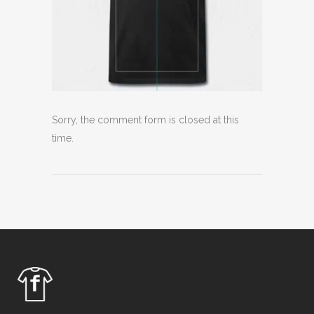
Sorry, the comment form is closed at this
time.