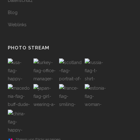
Datenschutz
Blog
Weblinks
PHOTO STREAM
Stream von Flickr anzeigen