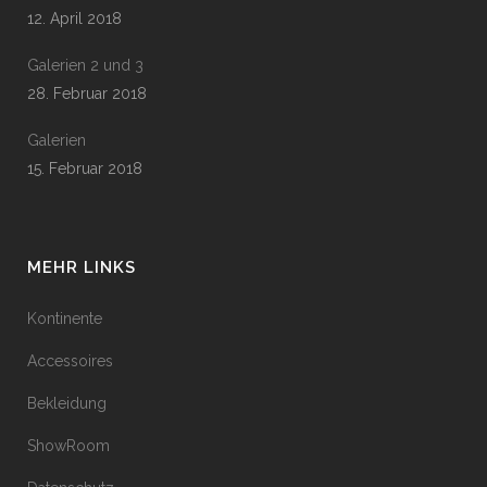
12. April 2018
Galerien 2 und 3
28. Februar 2018
Galerien
15. Februar 2018
MEHR LINKS
Kontinente
Accessoires
Bekleidung
ShowRoom