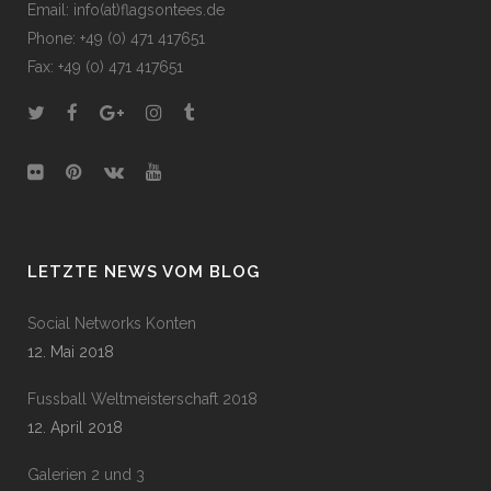
Email: info(at)flagsontees.de
Phone: +49 (0) 471 417651
Fax: +49 (0) 471 417651
LETZTE NEWS VOM BLOG
Social Networks Konten
12. Mai 2018
Fussball Weltmeisterschaft 2018
12. April 2018
Galerien 2 und 3