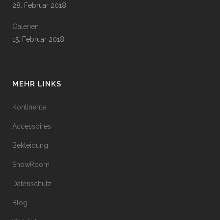
28. Februar 2018
Galerien
15. Februar 2018
MEHR LINKS
Kontinente
Accessoires
Bekleidung
ShowRoom
Datenschutz
Blog