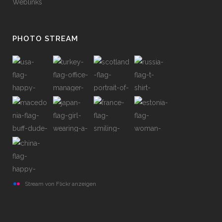
Weblinks
PHOTO STREAM
Stream von Flickr anzeigen