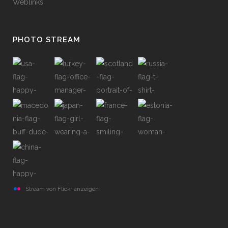
Weblinks
PHOTO STREAM
Stream von Flickr anzeigen