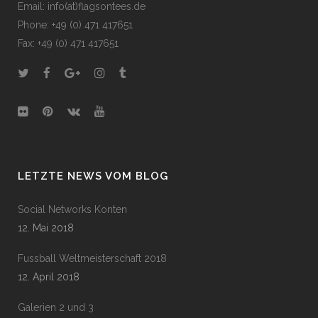
Email: info(at)flagsontees.de
Phone: +49 (0) 471 417651
Fax: +49 (0) 471 417651
LETZTE NEWS VOM BLOG
Social Networks Konten
12. Mai 2018
Fussball Weltmeisterschaft 2018
12. April 2018
Galerien 2 und 3