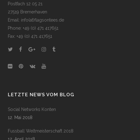
Postfach 12 05 21
27519 Bremerhaven
Email: info(at)flagsontees.de
Phone: +49 (0) 471 417651
Fax: +49 (0) 471 417651
LETZTE NEWS VOM BLOG
Social Networks Konten
12. Mai 2018
Fussball Weltmeisterschaft 2018
12. April 2018