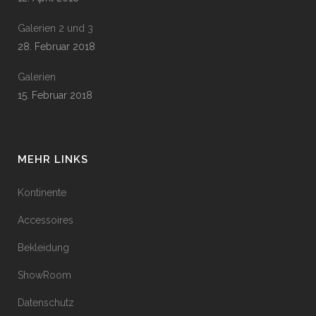
Galerien 2 und 3
28. Februar 2018
Galerien
15. Februar 2018
MEHR LINKS
Kontinente
Accessoires
Bekleidung
ShowRoom
Datenschutz