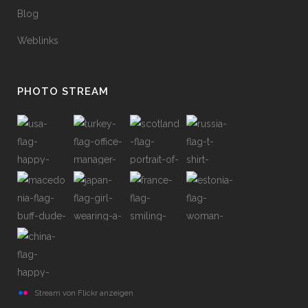
Blog
Weblinks
PHOTO STREAM
Stream von Flickr anzeigen