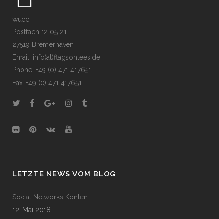
wucc
Postfach 12 05 21
27519 Bremerhaven
Email: info(at)flagsontees.de
Phone: +49 (0) 471 417651
Fax: +49 (0) 471 417651
LETZTE NEWS VOM BLOG
Social Networks Konten
12. Mai 2018