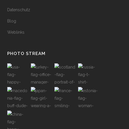
Datenschutz
Blog
Weblinks
PHOTO STREAM