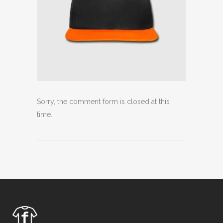
Sorry, the comment form is closed at this
time.