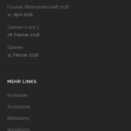
Fussball Weltmeisterschaft 2018
12. April 2018
Galerien 2 und 3
28. Februar 2018
Galerien
15. Februar 2018
MEHR LINKS
Kontinente
Accessoires
Bekleidung
ShowRoom