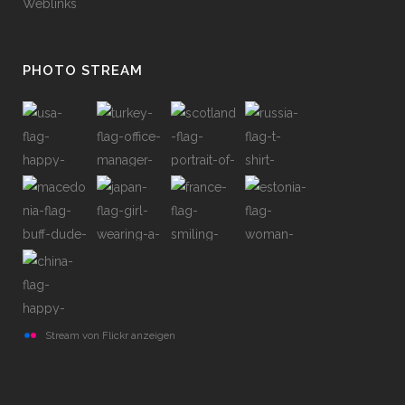
Weblinks
PHOTO STREAM
Stream von Flickr anzeigen