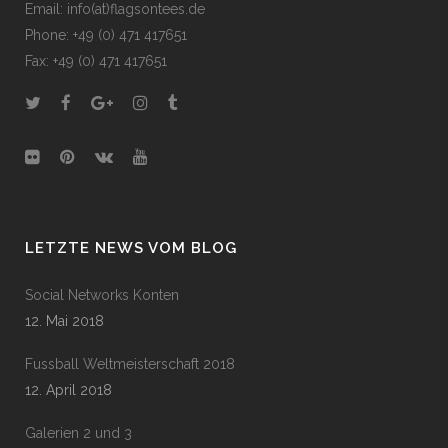
Email: info(at)flagsontees.de
Phone: +49 (0) 471 417651
Fax: +49 (0) 471 417651
LETZTE NEWS VOM BLOG
Social Networks Konten
12. Mai 2018
Fussball Weltmeisterschaft 2018
12. April 2018
Galerien 2 und 3