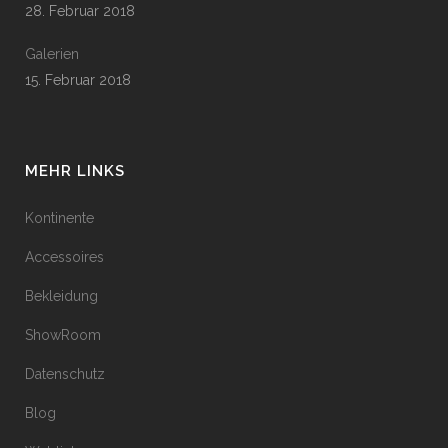
28. Februar 2018
Galerien
15. Februar 2018
MEHR LINKS
Kontinente
Accessoires
Bekleidung
ShowRoom
Datenschutz
Blog