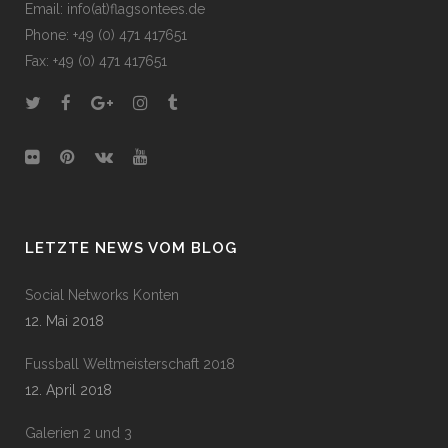
Email: info(at)flagsontees.de
Phone: +49 (0) 471 417651
Fax: +49 (0) 471 417651
LETZTE NEWS VOM BLOG
Social Networks Konten
12. Mai 2018
Fussball Weltmeisterschaft 2018
12. April 2018
Galerien 2 und 3