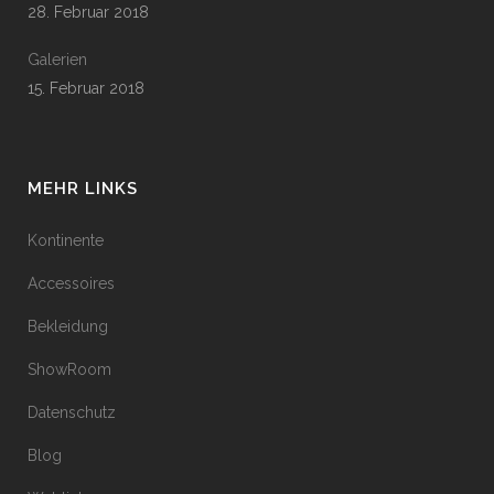
28. Februar 2018
Galerien
15. Februar 2018
MEHR LINKS
Kontinente
Accessoires
Bekleidung
ShowRoom
Datenschutz
Blog