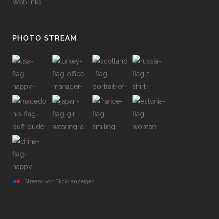
Weblinks
PHOTO STREAM
Stream von Flickr anzeigen