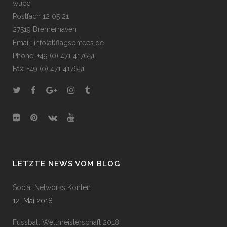
wucc
Postfach 12 05 21
27519 Bremerhaven
Email: info(at)flagsontees.de
Phone: +49 (0) 471 417651
Fax: +49 (0) 471 417651
LETZTE NEWS VOM BLOG
Social Networks Konten
12. Mai 2018
Fussball Weltmeisterschaft 2018