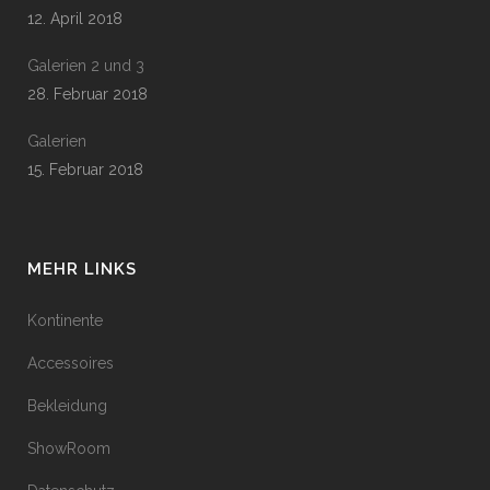
12. April 2018
Galerien 2 und 3
28. Februar 2018
Galerien
15. Februar 2018
MEHR LINKS
Kontinente
Accessoires
Bekleidung
ShowRoom