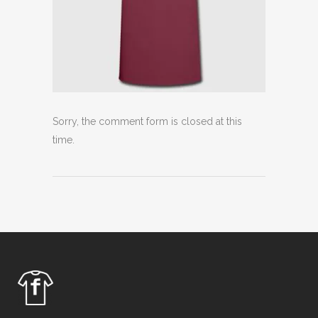
Sorry, the comment form is closed at this
time.