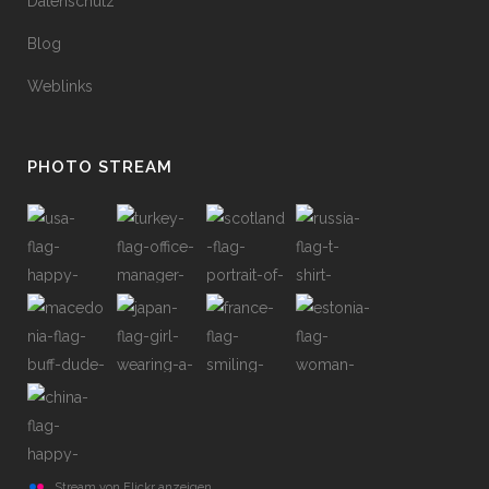
Datenschutz
Blog
Weblinks
PHOTO STREAM
Stream von Flickr anzeigen