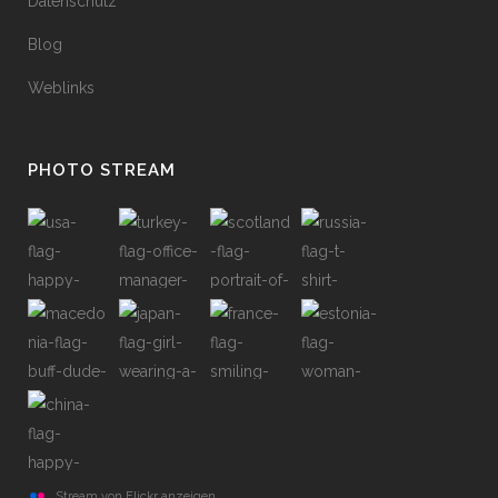
Datenschutz
Blog
Weblinks
PHOTO STREAM
Stream von Flickr anzeigen