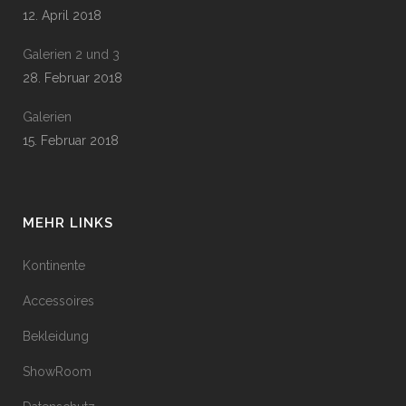
12. April 2018
Galerien 2 und 3
28. Februar 2018
Galerien
15. Februar 2018
MEHR LINKS
Kontinente
Accessoires
Bekleidung
ShowRoom