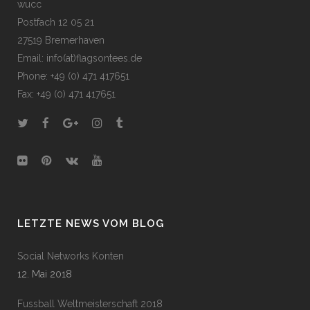
wucc
Postfach 12 05 21
27519 Bremerhaven
Email: info(at)flagsontees.de
Phone: +49 (0) 471 417651
Fax: +49 (0) 471 417651
LETZTE NEWS VOM BLOG
Social Networks Konten
12. Mai 2018
Fussball Weltmeisterschaft 2018