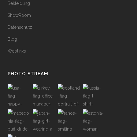
Bekleidung
ShowRoom
Datenschutz
Blog
Weblinks
PHOTO STREAM