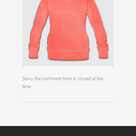
Sorry, the comment form is closed at this
time.