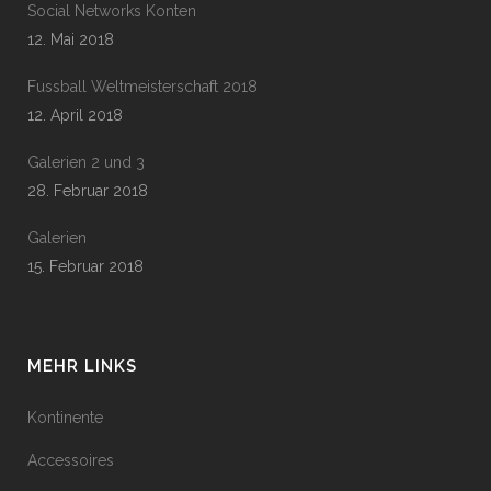
Social Networks Konten
12. Mai 2018
Fussball Weltmeisterschaft 2018
12. April 2018
Galerien 2 und 3
28. Februar 2018
Galerien
15. Februar 2018
MEHR LINKS
Kontinente
Accessoires