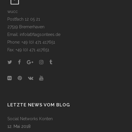
wucc
Postfach 12 05 21
27519 Bremerhaven
Email: info(at)flagsontees.de
Phone: +49 (0) 471 417651
Fax: +49 (0) 471 417651
LETZTE NEWS VOM BLOG
Social Networks Konten
12. Mai 2018