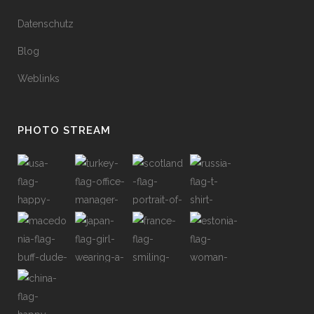
Datenschutz
Blog
Weblinks
PHOTO STREAM