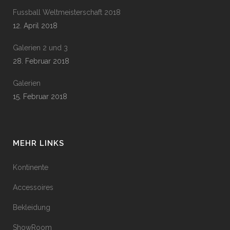
Fussball Weltmeisterschaft 2018
12. April 2018
Galerien 2 und 3
28. Februar 2018
Galerien
15. Februar 2018
MEHR LINKS
Kontinente
Accessoires
Bekleidung
ShowRoom