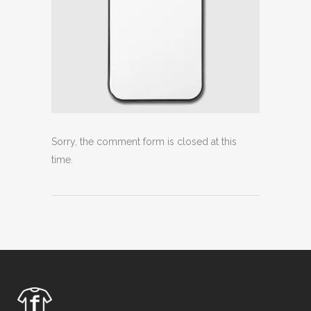
Sorry, the comment form is closed at this
time.