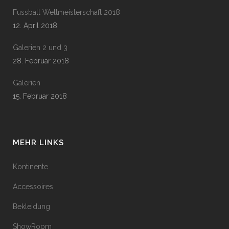
Fussball Weltmeisterschaft 2018
12. April 2018
Galerien 2 und 3
28. Februar 2018
Galerien
15. Februar 2018
MEHR LINKS
Kontinente
Accessoires
Bekleidung
ShowRoom