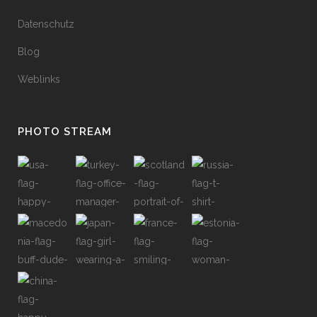
Datenschutz
Blog
Weblinks
PHOTO STREAM