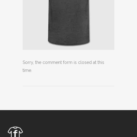
Sorry, the comment form is closed at this
time.