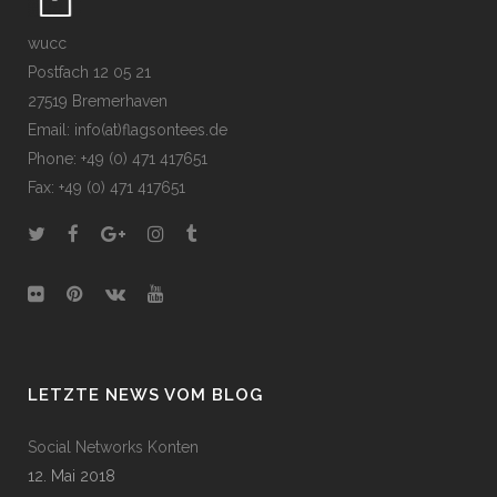
wucc
Postfach 12 05 21
27519 Bremerhaven
Email: info(at)flagsontees.de
Phone: +49 (0) 471 417651
Fax: +49 (0) 471 417651
LETZTE NEWS VOM BLOG
Social Networks Konten
12. Mai 2018