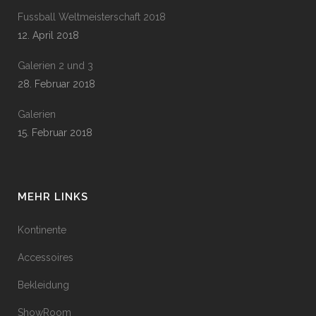
Fussball Weltmeisterschaft 2018
12. April 2018
Galerien 2 und 3
28. Februar 2018
Galerien
15. Februar 2018
MEHR LINKS
Kontinente
Accessoires
Bekleidung
ShowRoom