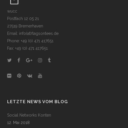
wucc
Postfach 12 05 21
27519 Bremerhaven
Email: info(at)flagsontees.de
Phone: +49 (0) 471 417651
Fax: +49 (0) 471 417651
LETZTE NEWS VOM BLOG
Social Networks Konten
12. Mai 2018