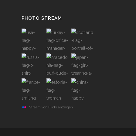
PHOTO STREAM
Stream von Flickr anzeigen