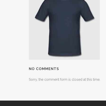
NO COMMENTS
Sorry, the comment form is closed at this time.