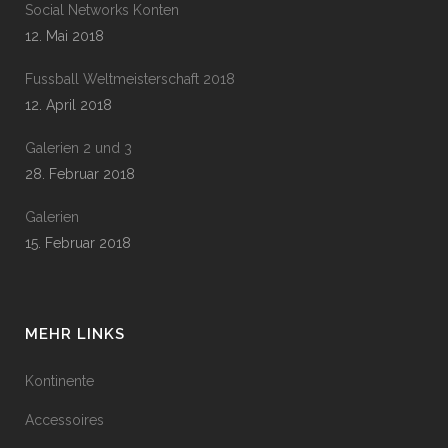
Social Networks Konten
12. Mai 2018
Fussball Weltmeisterschaft 2018
12. April 2018
Galerien 2 und 3
28. Februar 2018
Galerien
15. Februar 2018
MEHR LINKS
Kontinente
Accessoires