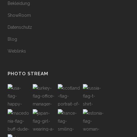
Bekleidung
ShowRoom
Datenschutz
Blog
Weblinks
PHOTO STREAM