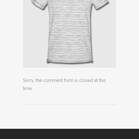
Sorry, the comment form is closed at this
time.