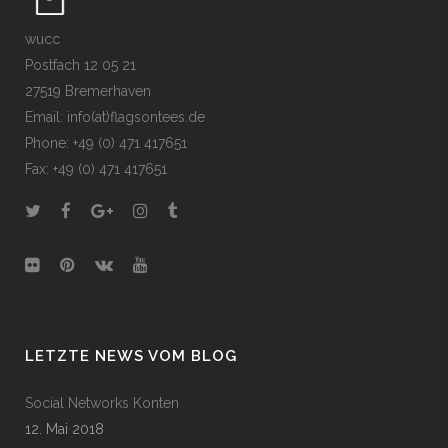
wucc
Postfach 12 05 21
27519 Bremerhaven
Email: info(at)flagsontees.de
Phone: +49 (0) 471 417651
Fax: +49 (0) 471 417651
LETZTE NEWS VOM BLOG
Social Networks Konten
12. Mai 2018