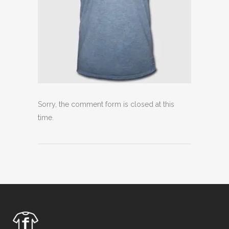
Sorry, the comment form is closed at this
time.