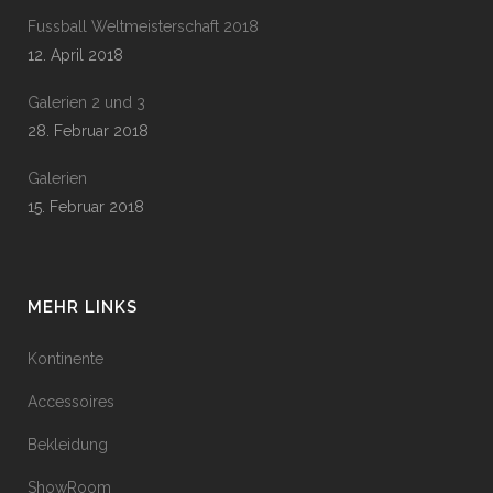
Fussball Weltmeisterschaft 2018
12. April 2018
Galerien 2 und 3
28. Februar 2018
Galerien
15. Februar 2018
MEHR LINKS
Kontinente
Accessoires
Bekleidung
ShowRoom