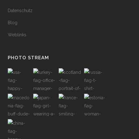
Datenschutz
Blog
Weblinks
PHOTO STREAM