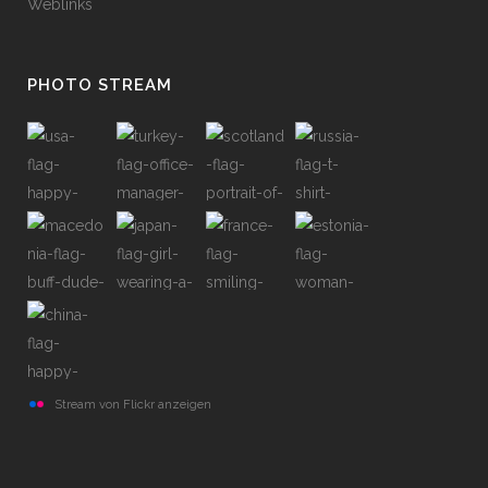
Weblinks
PHOTO STREAM
Stream von Flickr anzeigen