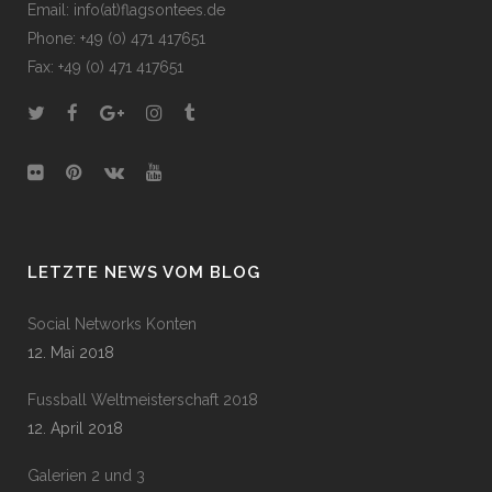
Email: info(at)flagsontees.de
Phone: +49 (0) 471 417651
Fax: +49 (0) 471 417651
LETZTE NEWS VOM BLOG
Social Networks Konten
12. Mai 2018
Fussball Weltmeisterschaft 2018
12. April 2018
Galerien 2 und 3