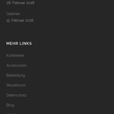
28. Februar 2018
Galerien
15. Februar 2018
MEHR LINKS
Kontinente
Accessoires
Bekleidung
ShowRoom
Datenschutz
Blog