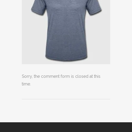
Sorry, the comment form is closed at this
time.