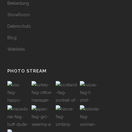
Bekleidung
ShowRoom
Datenschutz
Blog
Weblinks
PHOTO STREAM