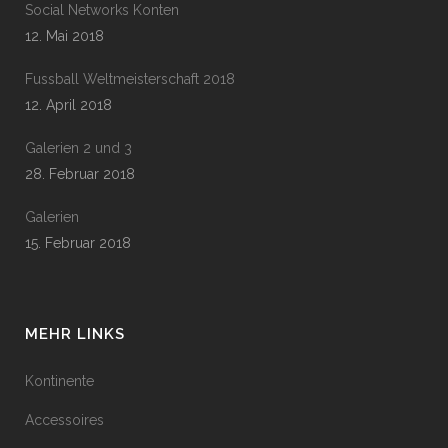
Social Networks Konten
12. Mai 2018
Fussball Weltmeisterschaft 2018
12. April 2018
Galerien 2 und 3
28. Februar 2018
Galerien
15. Februar 2018
MEHR LINKS
Kontinente
Accessoires