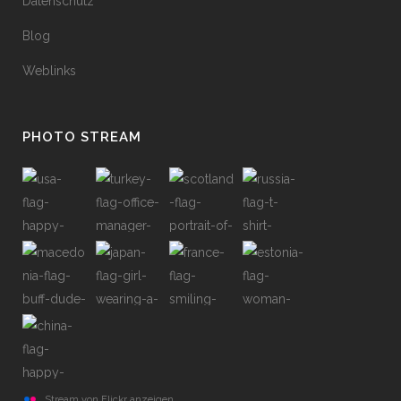
Datenschutz
Blog
Weblinks
PHOTO STREAM
Stream von Flickr anzeigen