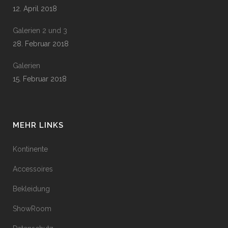
12. April 2018
Galerien 2 und 3
28. Februar 2018
Galerien
15. Februar 2018
MEHR LINKS
Kontinente
Accessoires
Bekleidung
ShowRoom