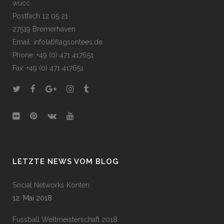
wucc
Postfach 12 05 21
27519 Bremerhaven
Email: info(at)flagsontees.de
Phone: +49 (0) 471 417651
Fax: +49 (0) 471 417651
LETZTE NEWS VOM BLOG
Social Networks Konten
12. Mai 2018
Fussball Weltmeisterschaft 2018