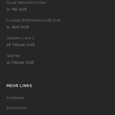
Social Networks Konten
12. Mai 2018
Fussball Weltmeisterschaft 2018
12. April 2018
Galerien 2 und 3
28. Februar 2018
Galerien
15. Februar 2018
MEHR LINKS
Kontinente
Accessoires