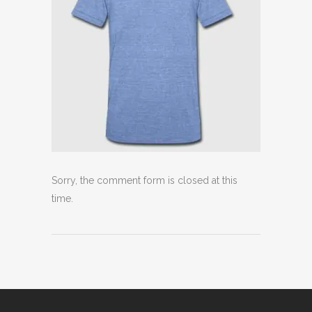
Sorry, the comment form is closed at this
time.