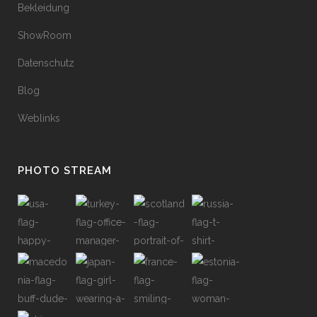
Bekleidung
ShowRoom
Datenschutz
Blog
Weblinks
PHOTO STREAM