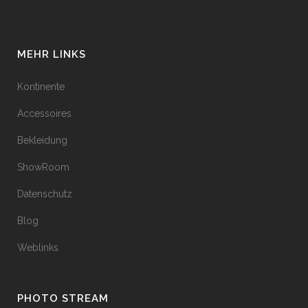
MEHR LINKS
Kontinente
Accessoires
Bekleidung
ShowRoom
Datenschutz
Blog
Weblinks
PHOTO STREAM