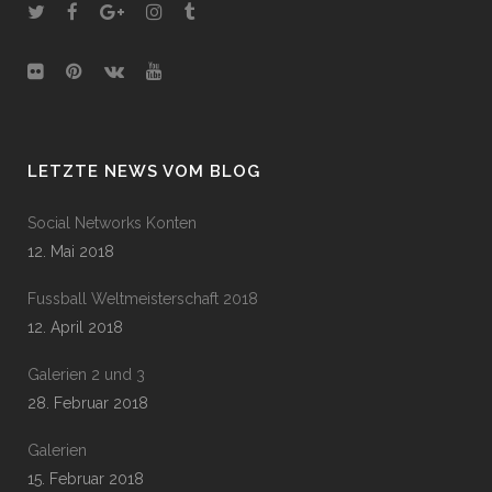
LETZTE NEWS VOM BLOG
Social Networks Konten
12. Mai 2018
Fussball Weltmeisterschaft 2018
12. April 2018
Galerien 2 und 3
28. Februar 2018
Galerien
15. Februar 2018